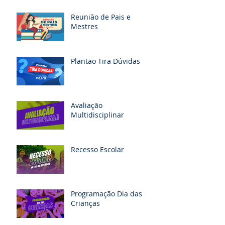
Reunião de Pais e
Mestres
Plantão Tira Dúvidas
Avaliação
Multidisciplinar
Recesso Escolar
Programação Dia das
Crianças