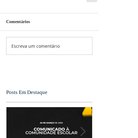
Comentários
Escreva um comentário
Posts Em Destaque