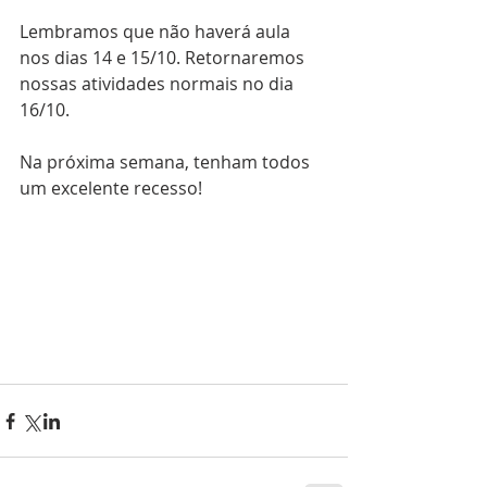
Lembramos que não haverá aula 
nos dias 14 e 15/10. Retornaremos 
nossas atividades normais no dia 
16/10.
Na próxima semana, tenham todos 
um excelente recesso!