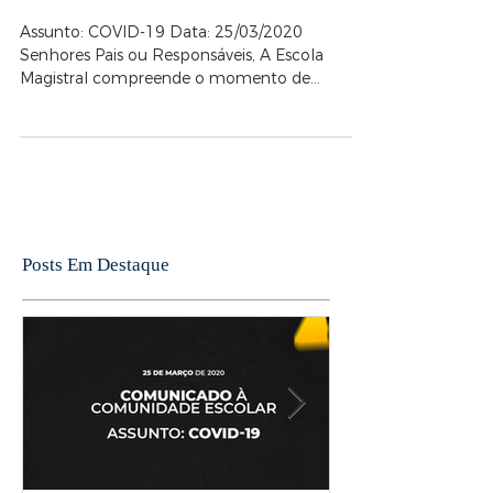
comunidade escolar
Assunto: COVID-19 Data: 25/03/2020
Senhores Pais ou Responsáveis, A Escola
Magistral compreende o momento de
dificuldade e delicadeza da...
Posts Em Destaque