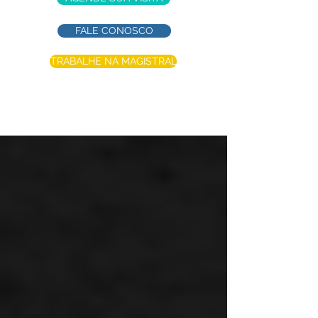
FALE CONOSCO
TRABALHE NA MAGISTRAL