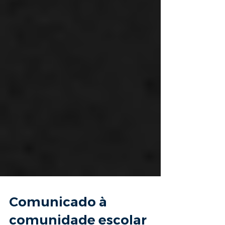
Comunicado à