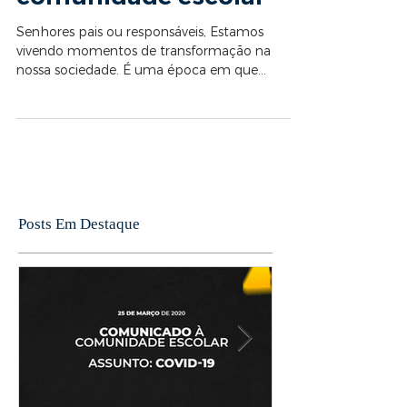
Comunicado à
comunidade escolar
Senhores pais ou responsáveis, Estamos
vivendo momentos de transformação na
nossa sociedade. É uma época em que
precisamos nos preservar...
Posts Em Destaque