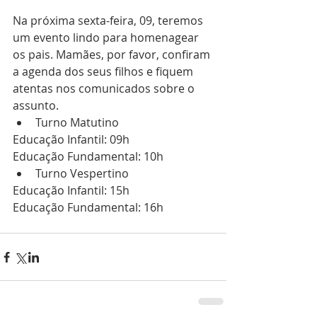
Na próxima sexta-feira, 09, teremos 
um evento lindo para homenagear 
os pais. Mamães, por favor, confiram 
a agenda dos seus filhos e fiquem 
atentas nos comunicados sobre o 
assunto.  
Turno Matutino 
Educação Infantil: 09h
Educação Fundamental: 10h 
Turno Vespertino 
Educação Infantil: 15h
Educação Fundamental: 16h