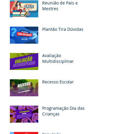
Reunião de Pais e
Mestres
Plantão Tira Dúvidas
Avaliação
Multidisciplinar
Recesso Escolar
Programação Dia das
Crianças