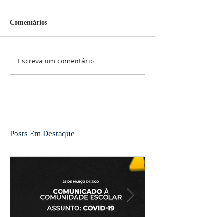
Comentários
Escreva um comentário
Posts Em Destaque