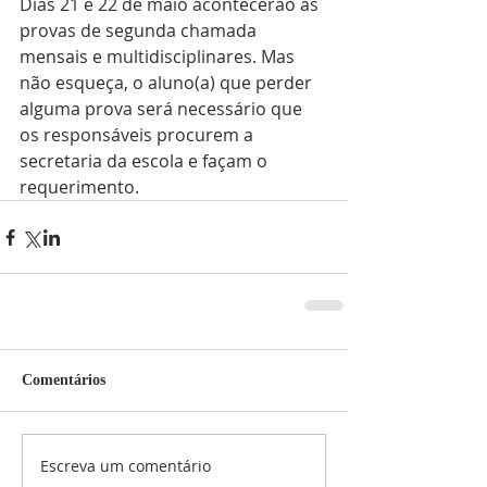
Dias 21 e 22 de maio acontecerão às 
provas de segunda chamada 
mensais e multidisciplinares. Mas 
não esqueça, o aluno(a) que perder 
alguma prova será necessário que 
os responsáveis procurem a 
secretaria da escola e façam o 
requerimento.
Comentários
Escreva um comentário