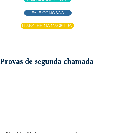
FALE CONOSCO
TRABALHE NA MAGISTRAL
Provas de segunda chamada