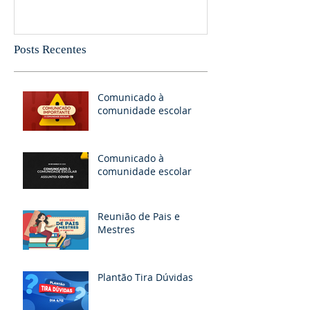
PERCEBA
Posts Recentes
Comunicado à
comunidade escolar
Comunicado à
comunidade escolar
Reunião de Pais e
Mestres
Plantão Tira Dúvidas