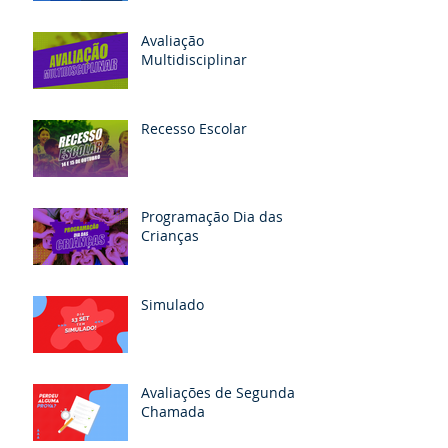
Avaliação
Multidisciplinar
Recesso Escolar
Programação Dia das
Crianças
Simulado
Avaliações de Segunda
Chamada