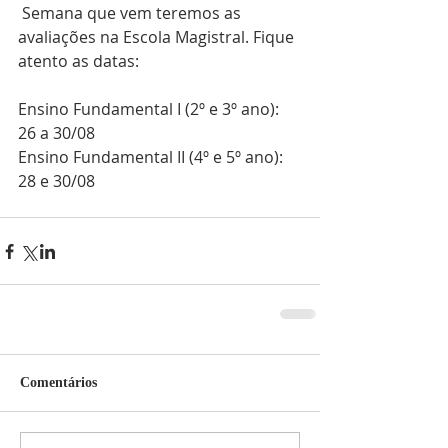
 Semana que vem teremos as 
avaliações na Escola Magistral. Fique 
atento as datas:
Ensino Fundamental I (2º e 3º ano): 
26 a 30/08
Ensino Fundamental II (4º e 5º ano): 
28 e 30/08
Comentários