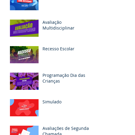
Avaliação
Multidisciplinar
Recesso Escolar
Programação Dia das
Crianças
Simulado
Avaliações de Segunda
Chamada