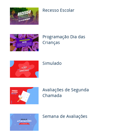
Recesso Escolar
Programação Dia das
Crianças
Simulado
Avaliações de Segunda
Chamada
Semana de Avaliações