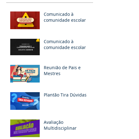
Comunicado à
comunidade escolar
Comunicado à
comunidade escolar
Reunião de Pais e
Mestres
Plantão Tira Dúvidas
Avaliação
Multidisciplinar