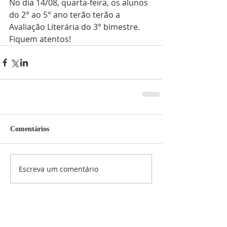
No dia 14/08, quarta-feira, os alunos 
do 2° ao 5° ano terão terão a 
Avaliação Literária do 3° bimestre. 
Fiquem atentos!
Comentários
Escreva um comentário