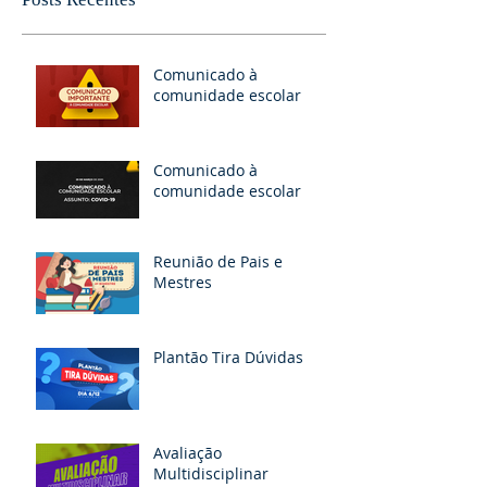
Comunicado à
comunidade escolar
Comunicado à
comunidade escolar
Reunião de Pais e
Mestres
Plantão Tira Dúvidas
Avaliação
Multidisciplinar