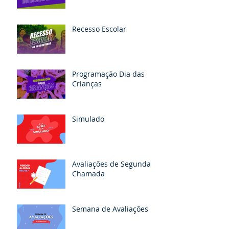
Recesso Escolar
Programação Dia das
Crianças
Simulado
Avaliações de Segunda
Chamada
Semana de Avaliações