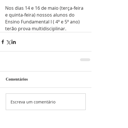
Nos dias 14 e 16 de maio (terça-feira 
e quinta-feira) nossos alunos do 
Ensino Fundamental I ( 4º e 5º ano) 
terão prova multidisciplinar.
Comentários
Escreva um comentário