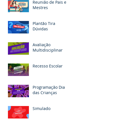
Reunião de Pais e
Mestres
Plantão Tira
Dúvidas
Avaliação
Multidisciplinar
Recesso Escolar
Programação Dia
das Crianças
Simulado