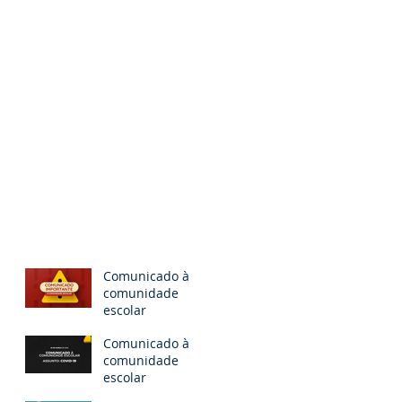
Comunicado à
comunidade
escolar
Comunicado à
comunidade
escolar