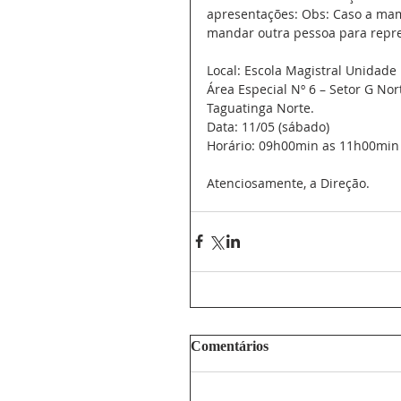
apresentações: Obs: Caso a ma
mandar outra pessoa para repre
Local: Escola Magistral Unidade 
Área Especial Nº 6 – Setor G Nor
Taguatinga Norte.
Data: 11/05 (sábado)
Horário: 09h00min as 11h00min
Atenciosamente, a Direção.
Comentários