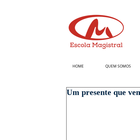
HOME
QUEM SOMOS
Um presente que ve