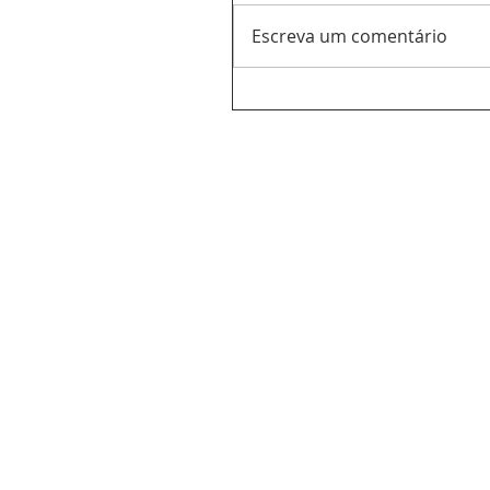
Escreva um comentário