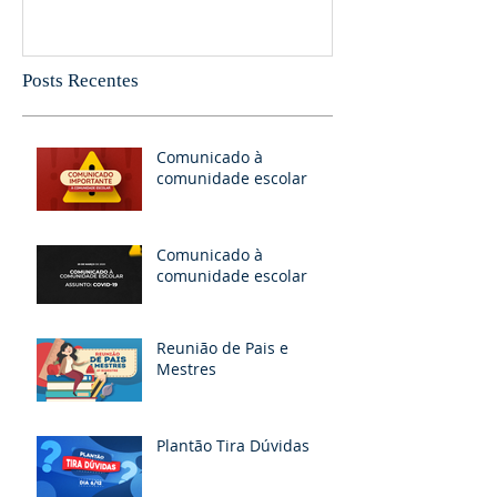
PERCEBA
Posts Recentes
Comunicado à
comunidade escolar
Comunicado à
comunidade escolar
Reunião de Pais e
Mestres
Plantão Tira Dúvidas