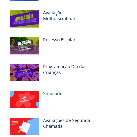
Avaliação
Multidisciplinar
Recesso Escolar
Programação Dia das
Crianças
Simulado
Avaliações de Segunda
Chamada