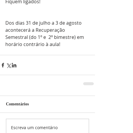
Fiquem ligados! 
Dos dias 31 de julho a 3 de agosto 
acontecerá a Recuperação 
Semestral (do 1º e  2º bimestre) em 
horário contrário à aula!
Comentários
Escreva um comentário