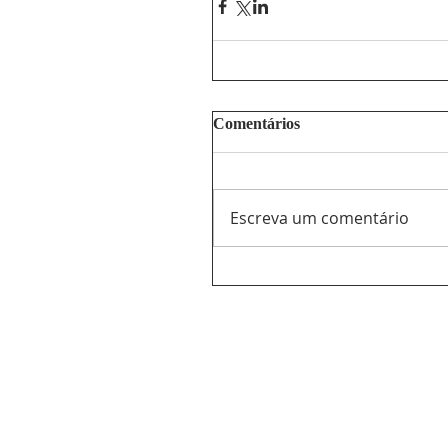
Comentários
Escreva um comentário