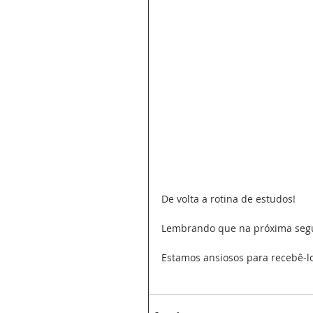
De volta a rotina de estudos!
Lembrando que na próxima segund
Estamos ansiosos para recebê-lo