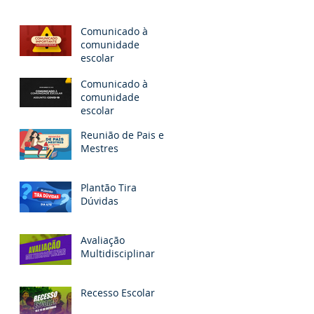
Comunicado à
comunidade
escolar
Comunicado à
comunidade
escolar
Reunião de Pais e
Mestres
Plantão Tira
Dúvidas
Avaliação
Multidisciplinar
Recesso Escolar