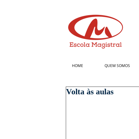
HOME
QUEM SOMOS
Volta às aulas