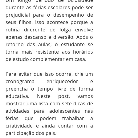
Um longo período de ociosidade 
durante as férias escolares pode ser 
prejudicial para o desempenho de 
seus filhos. Isso acontece porque a 
rotina diferente de folga envolve 
apenas descanso e diversão. Após o 
retorno das aulas, o estudante se 
torna mais resistente aos horários 
de estudo complementar em casa.
Para evitar que isso ocorra, crie um 
cronograma enriquecedor e 
preencha o tempo livre de forma 
educativa. Neste post, vamos 
mostrar uma lista com sete dicas de 
atividades para adolescentes nas 
férias que podem trabalhar a 
criatividade e ainda contar com a 
participação dos pais.