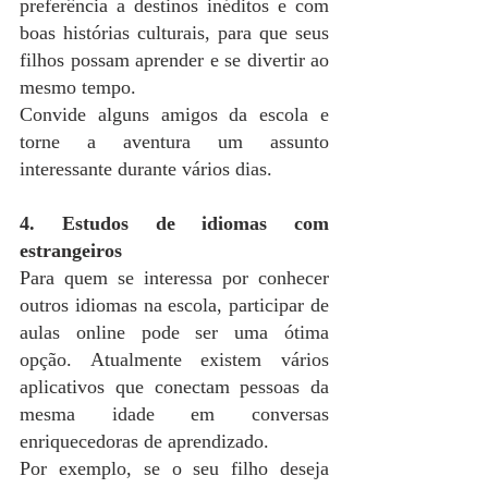
preferência a destinos inéditos e com 
boas histórias culturais, para que seus 
filhos possam aprender e se divertir ao 
mesmo tempo.
Convide alguns amigos da escola e 
torne a aventura um assunto 
interessante durante vários dias.
4. Estudos de idiomas com 
estrangeiros
Para quem se interessa por conhecer 
outros idiomas na escola, participar de 
aulas online pode ser uma ótima 
opção. Atualmente existem vários 
aplicativos que conectam pessoas da 
mesma idade em conversas 
enriquecedoras de aprendizado.
Por exemplo, se o seu filho deseja 