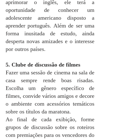
aprimorar o inglês, ele terá a 
oportunidade de conhecer um 
adolescente americano disposto a 
aprender português. Além de ser uma 
forma inusitada de estudo, ainda 
desperta novas amizades e o interesse 
por outros países.
5. Clube de discussão de filmes
Fazer uma sessão de cinema na sala de 
casa sempre rende boas risadas. 
Escolha um gênero específico de 
filmes, convide vários amigos e decore 
o ambiente com acessórios temáticos 
sobre os títulos da maratona.
Ao final de cada exibição, forme 
grupos de discussão sobre os roteiros 
com premiações para os vencedores do 