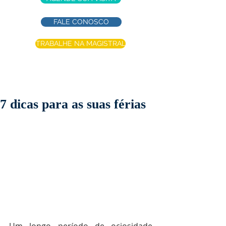
FALE CONOSCO
TRABALHE NA MAGISTRAL
7 dicas para as suas férias