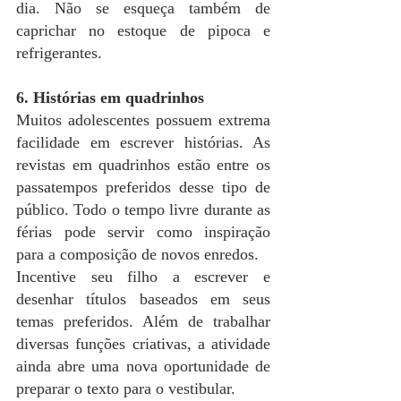
dia. Não se esqueça também de 
caprichar no estoque de pipoca e 
refrigerantes.
6. Histórias em quadrinhos
Muitos adolescentes possuem extrema 
facilidade em escrever histórias. As 
revistas em quadrinhos estão entre os 
passatempos preferidos desse tipo de 
público. Todo o tempo livre durante as 
férias pode servir como inspiração 
para a composição de novos enredos.
Incentive seu filho a escrever e 
desenhar títulos baseados em seus 
temas preferidos. Além de trabalhar 
diversas funções criativas, a atividade 
ainda abre uma nova oportunidade de 
preparar o texto para o vestibular.