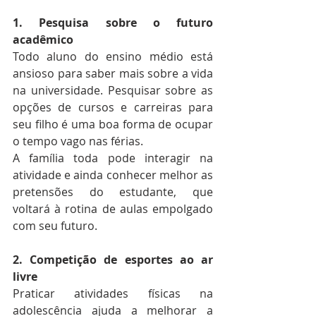
1. Pesquisa sobre o futuro 
acadêmico
Todo aluno do ensino médio está 
ansioso para saber mais sobre a vida 
na universidade. Pesquisar sobre as 
opções de cursos e carreiras para 
seu filho é uma boa forma de ocupar 
o tempo vago nas férias.
A família toda pode interagir na 
atividade e ainda conhecer melhor as 
pretensões do estudante, que 
voltará à rotina de aulas empolgado 
com seu futuro.
2. Competição de esportes ao ar 
livre
Praticar atividades físicas na 
adolescência ajuda a melhorar a 