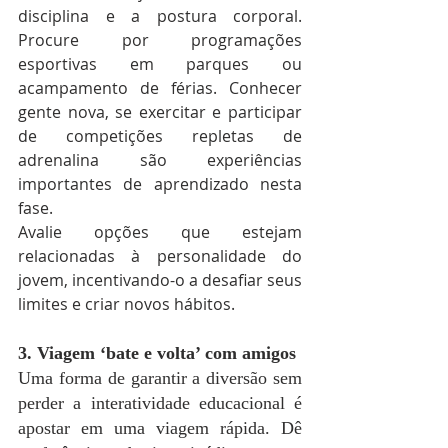
disciplina e a postura corporal. 
Procure por programações 
esportivas em parques ou 
acampamento de férias. Conhecer 
gente nova, se exercitar e participar 
de competições repletas de 
adrenalina são experiências 
importantes de aprendizado nesta 
fase.
Avalie opções que estejam 
relacionadas à personalidade do 
jovem, incentivando-o a desafiar seus 
limites e criar novos hábitos.
3. Viagem ‘bate e volta’ com amigos
Uma forma de garantir a diversão sem 
perder a interatividade educacional é 
apostar em uma viagem rápida. Dê 