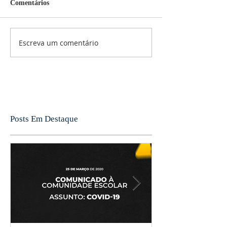
Comentários
Escreva um comentário
Posts Em Destaque