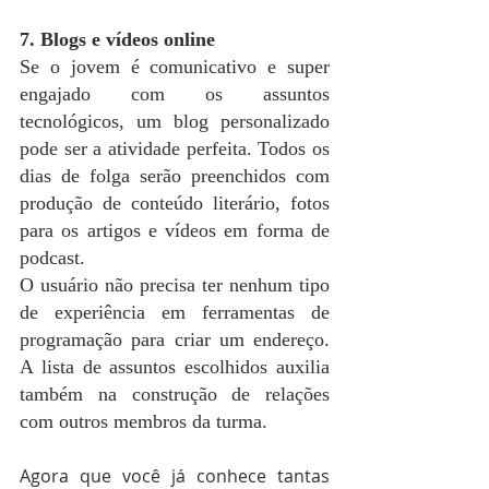
7. Blogs e vídeos online
Se o jovem é comunicativo e super 
engajado com os assuntos 
tecnológicos, um blog personalizado 
pode ser a atividade perfeita. Todos os 
dias de folga serão preenchidos com 
produção de conteúdo literário, fotos 
para os artigos e vídeos em forma de 
podcast.
O usuário não precisa ter nenhum tipo 
de experiência em ferramentas de 
programação para criar um endereço. 
A lista de assuntos escolhidos auxilia 
também na construção de relações 
com outros membros da turma.
Agora que você já conhece tantas 