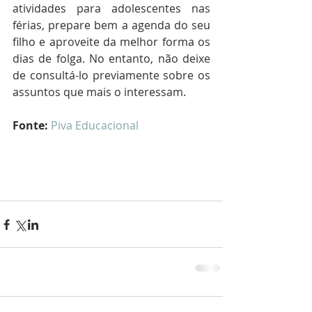
atividades para adolescentes nas 
férias, prepare bem a agenda do seu 
filho e aproveite da melhor forma os 
dias de folga. No entanto, não deixe 
de consultá-lo previamente sobre os 
assuntos que mais o interessam.
Fonte:
Piva Educacional