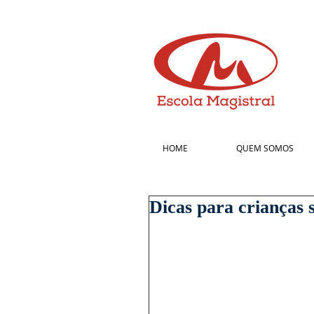
HOME
QUEM SOMOS
Dicas para crianças s