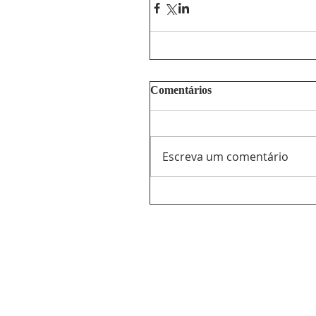
Comentários
Escreva um comentário