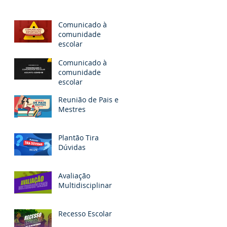
Comunicado à
comunidade
escolar
Comunicado à
comunidade
escolar
Reunião de Pais e
Mestres
Plantão Tira
Dúvidas
Avaliação
Multidisciplinar
Recesso Escolar